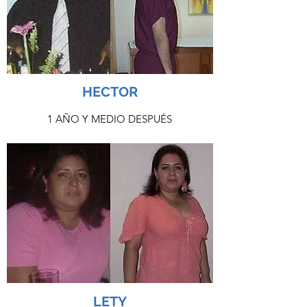
HECTOR
1 AÑO Y MEDIO DESPUÉS
LETY