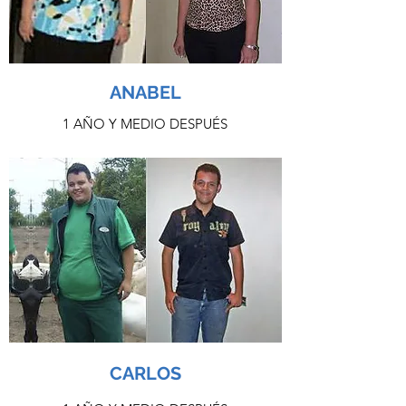
ANABEL
1 AÑO Y MEDIO DESPUÉS
CARLOS