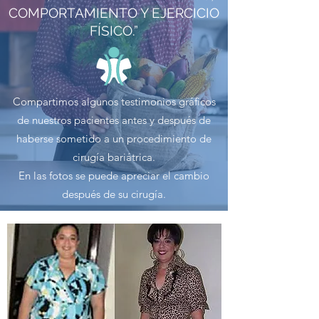
COMPORTAMIENTO Y EJERCICIO
FÍSICO.”
Compartimos algunos testimonios gráficos
de nuestros pacientes antes y después de
haberse sometido a un procedimiento de
cirugía bariátrica.
En las fotos se puede apreciar el cambio
después de su cirugía.